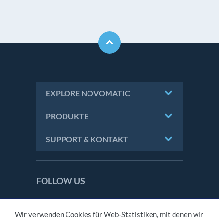
EXPLORE NOVOMATIC
PRODUKTE
SUPPORT & KONTAKT
FOLLOW US
NOVOMATIC AG is licensed and regulated in
Great Britain by the Gambling Commission
Wir verwenden Cookies für Web-Statistiken, mit denen wir