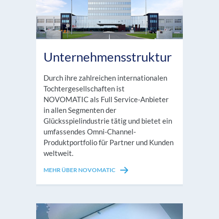
Unternehmensstruktur
Durch ihre zahlreichen internationalen
Tochtergesellschaften ist
NOVOMATIC als Full Service-Anbieter
in allen Segmenten der
Glücksspielindustrie tätig und bietet ein
umfassendes Omni-Channel-
Produktportfolio für Partner und Kunden
weltweit.
MEHR ÜBER NOVOMATIC