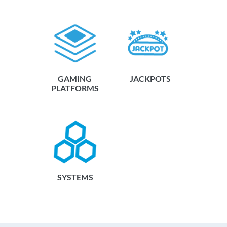
GAMING
JACKPOTS
PLATFORMS
SYSTEMS