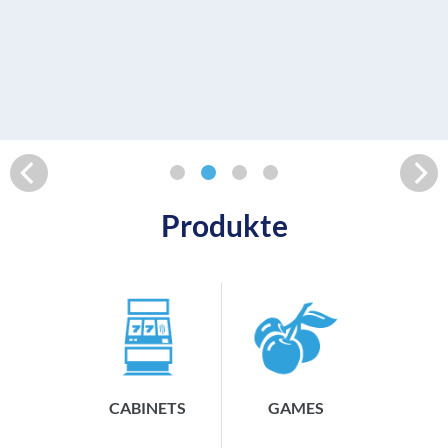
Gehäuseserie schafft eine außergewöhnliche
WEITERLESEN
Entertainment-Atmosphäre für
anspruchsvolle Gäste und entführt Spielende
in neue Galaxien des Spielvergnügens.
WEITERLESEN
Produkte
CABINETS
GAMES