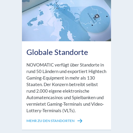
Globale Standorte
NOVOMATIC verfügt über Standorte in
rund 50 Ländern und exportiert Hightech
Gaming-Equipment in mehr als 130
Staaten. Der Konzern betreibt selbst
rund 2.000 eigene elektronische
Automatencasinos und Spielbanken und
vermietet Gaming-Terminals und Video-
Lottery-Terminals (VLTs).
MEHR ZU DEN STANDORTEN