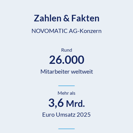
Zahlen & Fakten
NOVOMATIC AG-Konzern
Rund
26.000
Mitarbeiter weltweit
Mehr als
3,6
Mrd.
Euro Umsatz 2025