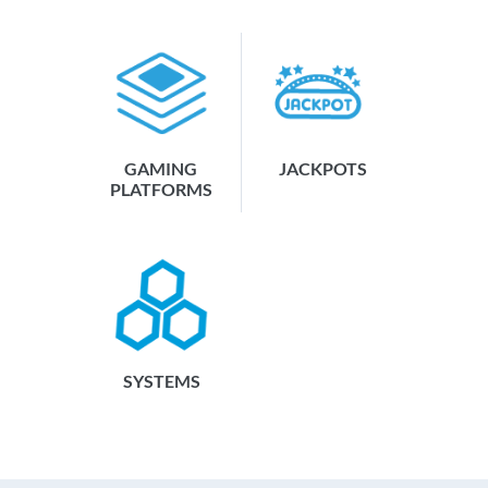
GAMING
JACKPOTS
PLATFORMS
SYSTEMS