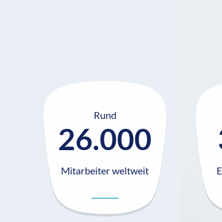
Rund
26.000
Mitarbeiter weltweit
E