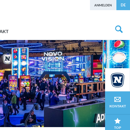
DE
ANMELDEN
AKT
KONTAKT
TOP