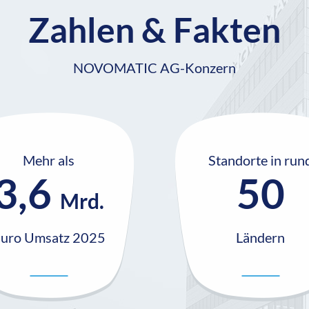
Zahlen & Fakten
NOVOMATIC AG-Konzern
Mehr als
Standorte in run
3,6
50
Mrd.
uro Umsatz 2025
Ländern