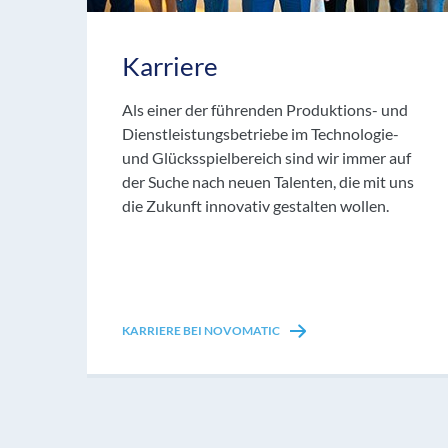
Karriere
Als einer der führenden Produktions- und
Dienstleistungsbetriebe im Technologie-
und Glücksspielbereich sind wir immer auf
der Suche nach neuen Talenten, die mit uns
die Zukunft innovativ gestalten wollen.
KARRIERE BEI NOVOMATIC