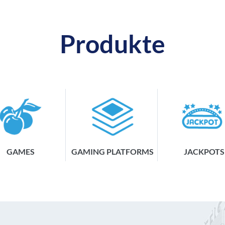
Produkte
GAMES
GAMING PLATFORMS
JACKPOTS