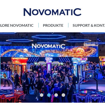
PLORE NOVOMATIC
PRODUKTE
SUPPORT & KONT