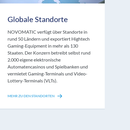
Globale Standorte
NOVOMATIC verfügt über Standorte in
rund 50 Ländern und exportiert Hightech
Gaming-Equipment in mehr als 130
Staaten. Der Konzern betreibt selbst rund
2.000 eigene elektronische
Automatencasinos und Spielbanken und
vermietet Gaming-Terminals und Video-
Lottery-Terminals (VLTs).
MEHR ZU DEN STANDORTEN