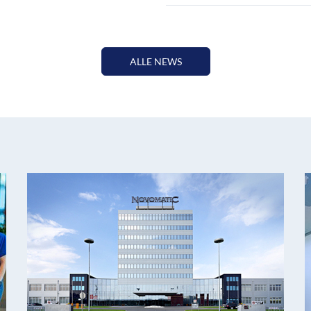
ALLE NEWS