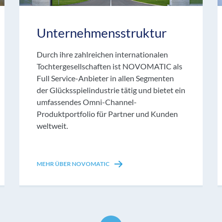
Unternehmensstruktur
Durch ihre zahlreichen internationalen
Tochtergesellschaften ist NOVOMATIC als
Full Service-Anbieter in allen Segmenten
der Glücksspielindustrie tätig und bietet ein
umfassendes Omni-Channel-
Produktportfolio für Partner und Kunden
weltweit.
MEHR ÜBER NOVOMATIC