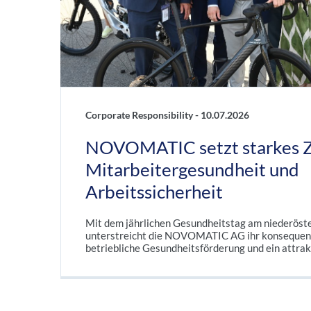
Corporate Responsibility -
10.07.2026
NOVOMATIC setzt starkes Z
Mitarbeitergesundheit und
Arbeitssicherheit
Mit dem jährlichen Gesundheitstag am niederöst
unterstreicht die NOVOMATIC AG ihr konsequen
betriebliche Gesundheitsförderung und ein attrak