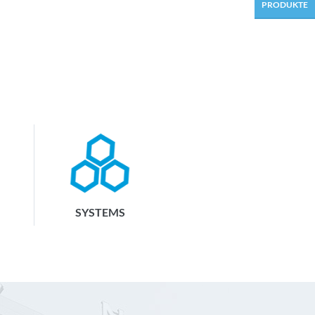
PRODUKTE
SYSTEMS