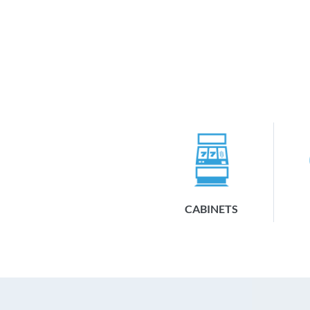
CABINETS