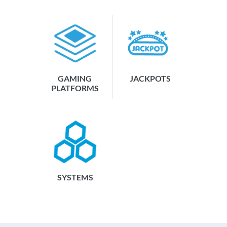
GAMING
JACKPOTS
PLATFORMS
SYSTEMS