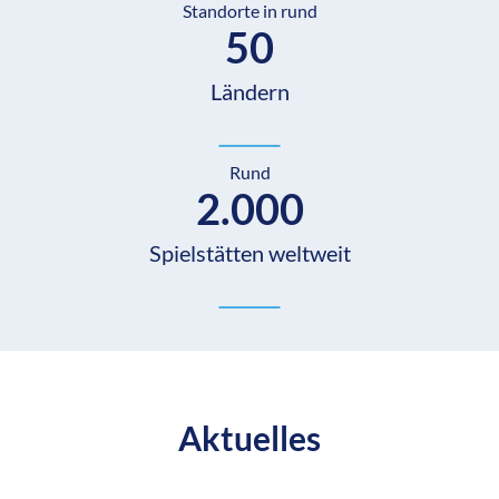
Standorte in rund
50
Ländern
Rund
2.000
Spielstätten weltweit
Aktuelles