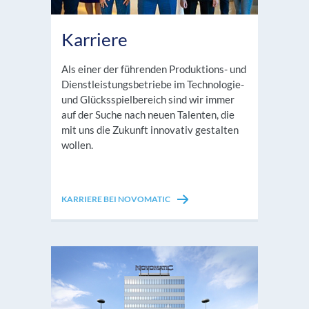
Karriere
Als einer der führenden Produktions- und
Dienstleistungsbetriebe im Technologie-
und Glücksspielbereich sind wir immer
auf der Suche nach neuen Talenten, die
mit uns die Zukunft innovativ gestalten
wollen.
KARRIERE BEI NOVOMATIC