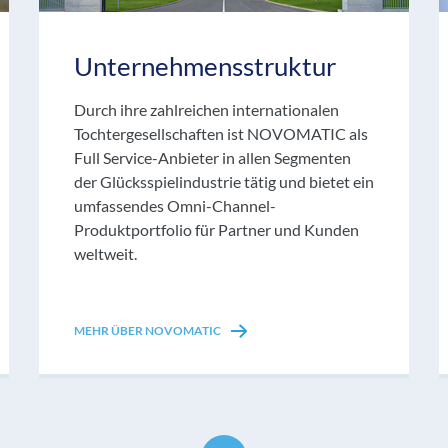
Unternehmensstruktur
Durch ihre zahlreichen internationalen
Tochtergesellschaften ist NOVOMATIC als
Full Service-Anbieter in allen Segmenten
der Glücksspielindustrie tätig und bietet ein
umfassendes Omni-Channel-
Produktportfolio für Partner und Kunden
weltweit.
MEHR ÜBER NOVOMATIC