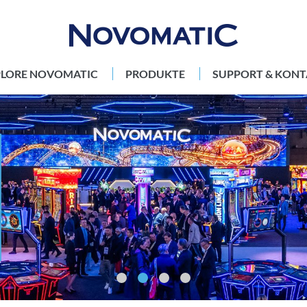
PLORE NOVOMATIC
PRODUKTE
SUPPORT & KONT