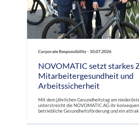
Corporate Responsibility -
10.07.2026
NOVOMATIC setzt starkes Z
Mitarbeitergesundheit und
Arbeitssicherheit
Mit dem jährlichen Gesundheitstag am niederöst
unterstreicht die NOVOMATIC AG ihr konsequen
betriebliche Gesundheitsförderung und ein attrak