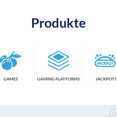
Produkte
GAMES
GAMING PLATFORMS
JACKPOTS