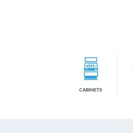
CABINETS