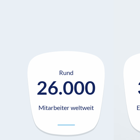
Rund
26.000
Mitarbeiter weltweit
E