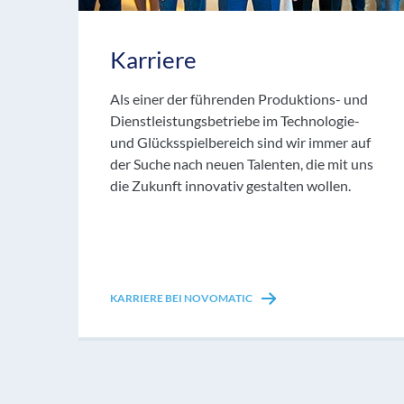
Karriere
Als einer der führenden Produktions- und
Dienstleistungsbetriebe im Technologie-
und Glücksspielbereich sind wir immer auf
der Suche nach neuen Talenten, die mit uns
die Zukunft innovativ gestalten wollen.
KARRIERE BEI NOVOMATIC