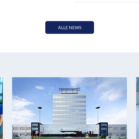
ALLE NEWS