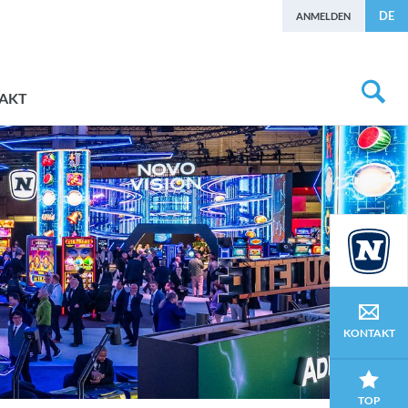
DE
ANMELDEN
AKT
KONTAKT
TOP