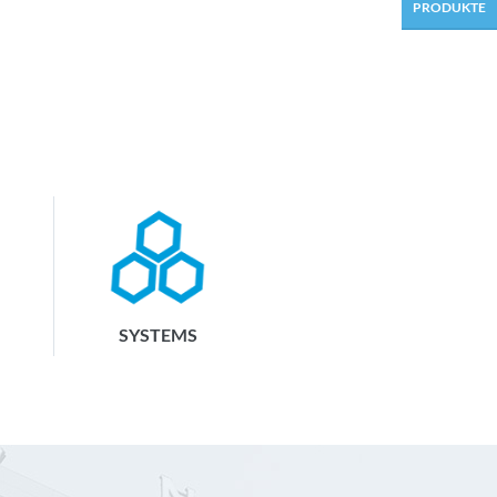
PRODUKTE
SYSTEMS