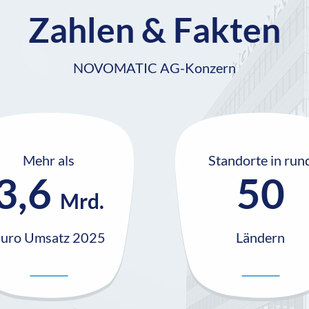
Zahlen & Fakten
NOVOMATIC AG-Konzern
Mehr als
Standorte in run
3,6
50
Mrd.
uro Umsatz 2025
Ländern