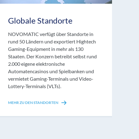
Globale Standorte
NOVOMATIC verfügt über Standorte in
rund 50 Ländern und exportiert Hightech
Gaming-Equipment in mehr als 130
Staaten. Der Konzern betreibt selbst rund
2.000 eigene elektronische
Automatencasinos und Spielbanken und
vermietet Gaming-Terminals und Video-
Lottery-Terminals (VLTs).
MEHR ZU DEN STANDORTEN