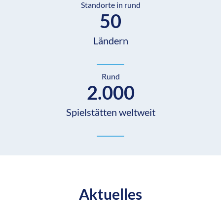
Standorte in rund
50
Ländern
Rund
2.000
Spielstätten weltweit
Aktuelles