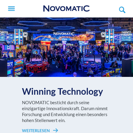
Winning Technology
V.I.P. X
Der NOVOMATIC AG-Konzern ist mit mehr
NOVOMATIC besticht durch seine
Jeder Gast verdient es, sich wie ein V.I.P. zu
als 3,6 Milliarden Euro Umsatz im Jahr 2025
einzigartige Innovationskraft. Darum nimmt
fühlen!
Wählen Sie das NOVOMATIC ETG-Setup, das
einer der größten Gaming-
Forschung und Entwicklung einen besonders
Think bigger! Extra hohe und großzügig
am besten zu Ihrem Spielbereich passt!
Technologiekonzerne weltweit und Europas
hohen Stellenwert ein.
breite Spielbildschirme sorgen für ein
klare Nummer 1 im Bereich der Hightech
intensives Spielerlebnis mit beeindruckender
WEITERLESEN
WEITERLESEN
Gaming-Technologie.
grafischer Inszenierung. Die neue V.I.P. X-