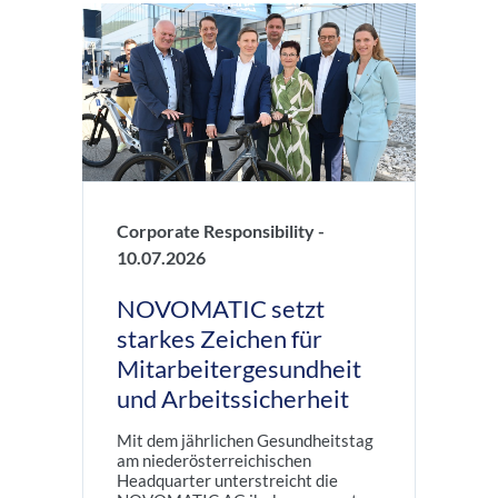
Corporate Responsibility -
10.07.2026
NOVOMATIC setzt
starkes Zeichen für
Mitarbeitergesundheit
und Arbeitssicherheit
Mit dem jährlichen Gesundheitstag
am niederösterreichischen
Headquarter unterstreicht die