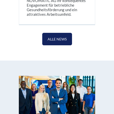
NOVOMATIC AG ihr konsequentes
Engagement für betriebliche
Gesundheitsförderung und ein
attraktives Arbeitsumfeld.
ALLE NEWS