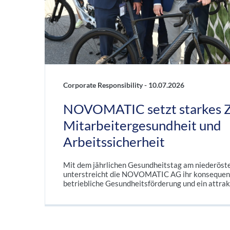
Corporate Responsibility -
10.07.2026
NOVOMATIC setzt starkes Z
Mitarbeitergesundheit und
Arbeitssicherheit
Mit dem jährlichen Gesundheitstag am niederöst
unterstreicht die NOVOMATIC AG ihr konsequen
betriebliche Gesundheitsförderung und ein attrak