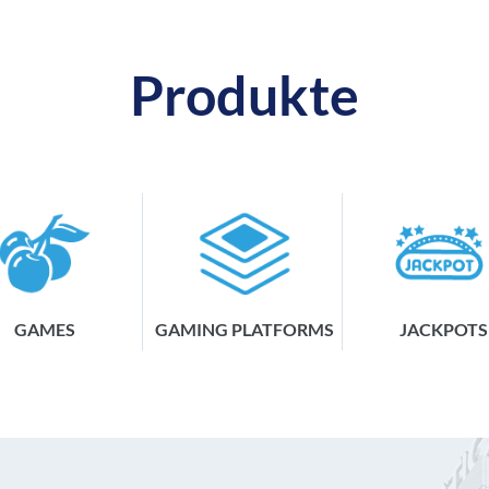
Produkte
GAMES
GAMING PLATFORMS
JACKPOTS