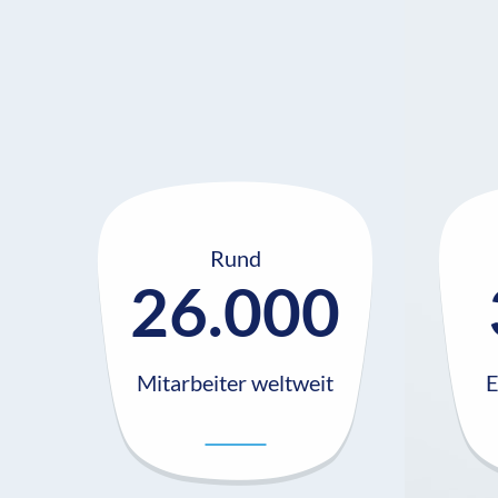
Rund
26.000
Mitarbeiter weltweit
E