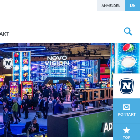
DE
ANMELDEN
AKT
KONTAKT
TOP