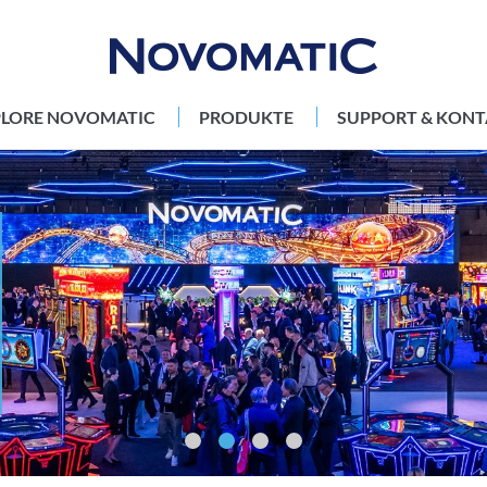
PLORE NOVOMATIC
PRODUKTE
SUPPORT & KONT