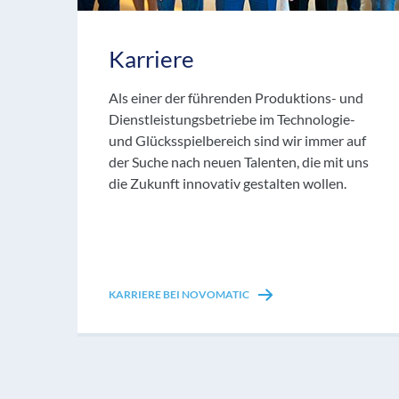
Karriere
Als einer der führenden Produktions- und
Dienstleistungsbetriebe im Technologie-
und Glücksspielbereich sind wir immer auf
der Suche nach neuen Talenten, die mit uns
die Zukunft innovativ gestalten wollen.
KARRIERE BEI NOVOMATIC