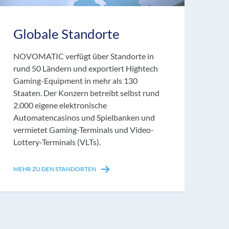
Globale Standorte
NOVOMATIC verfügt über Standorte in
rund 50 Ländern und exportiert Hightech
Gaming-Equipment in mehr als 130
Staaten. Der Konzern betreibt selbst rund
2.000 eigene elektronische
Automatencasinos und Spielbanken und
vermietet Gaming-Terminals und Video-
Lottery-Terminals (VLTs).
MEHR ZU DEN STANDORTEN