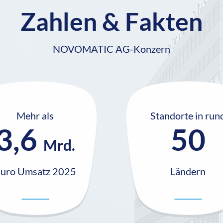
Zahlen & Fakten
NOVOMATIC AG-Konzern
Mehr als
Standorte in run
3,6
50
Mrd.
uro Umsatz 2025
Ländern