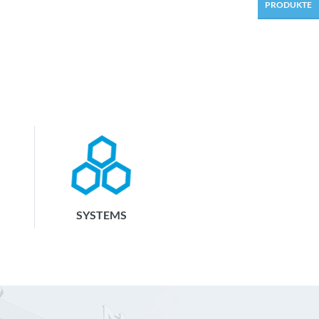
PRODUKTE
SYSTEMS