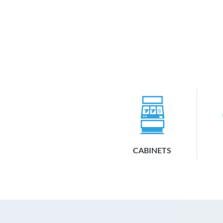
CABINETS