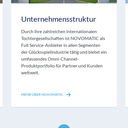
Unternehmensstruktur
Durch ihre zahlreichen internationalen
Tochtergesellschaften ist NOVOMATIC als
Full Service-Anbieter in allen Segmenten
der Glücksspielindustrie tätig und bietet ein
umfassendes Omni-Channel-
Produktportfolio für Partner und Kunden
weltweit.
MEHR ÜBER NOVOMATIC