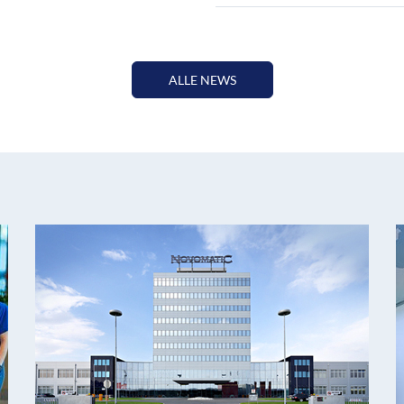
ALLE NEWS