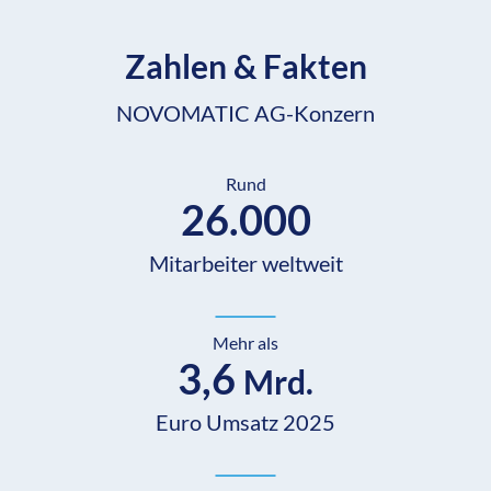
Zahlen & Fakten
NOVOMATIC AG-Konzern
Rund
26.000
Mitarbeiter weltweit
Mehr als
3,6
Mrd.
Euro Umsatz 2025