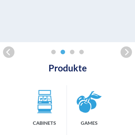
Gehäuseserie schafft eine außergewöhnliche
WEITERLESEN
Entertainment-Atmosphäre für
anspruchsvolle Gäste und entführt Spielende
in neue Galaxien des Spielvergnügens.
WEITERLESEN
Produkte
CABINETS
GAMES