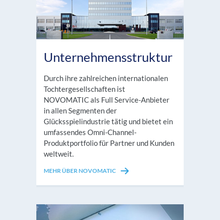
Unternehmensstruktur
Durch ihre zahlreichen internationalen
Tochtergesellschaften ist
NOVOMATIC als Full Service-Anbieter
in allen Segmenten der
Glücksspielindustrie tätig und bietet ein
umfassendes Omni-Channel-
Produktportfolio für Partner und Kunden
weltweit.
MEHR ÜBER NOVOMATIC