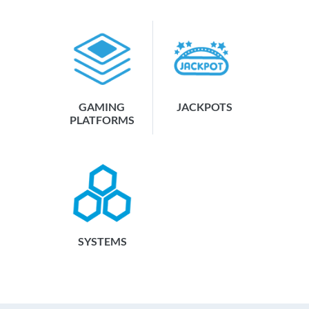
GAMING
JACKPOTS
PLATFORMS
SYSTEMS