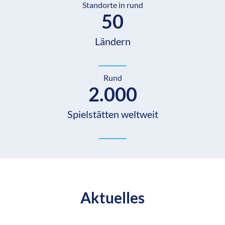
Standorte in rund
50
Ländern
Rund
2.000
Spielstätten weltweit
Aktuelles