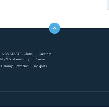
NOVOMATIC Global
Karriere
ity & Sustainability
Presse
Gaming Platforms
Jackpots