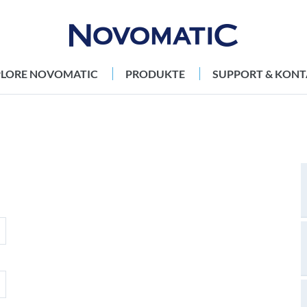
PLORE NOVOMATIC
PRODUKTE
SUPPORT & KONT