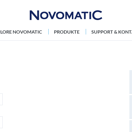
PLORE NOVOMATIC
PRODUKTE
SUPPORT & KONT