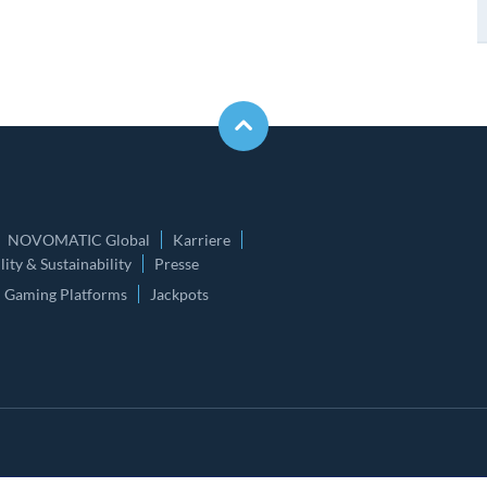
NOVOMATIC Global
Karriere
ity & Sustainability
Presse
Gaming Platforms
Jackpots