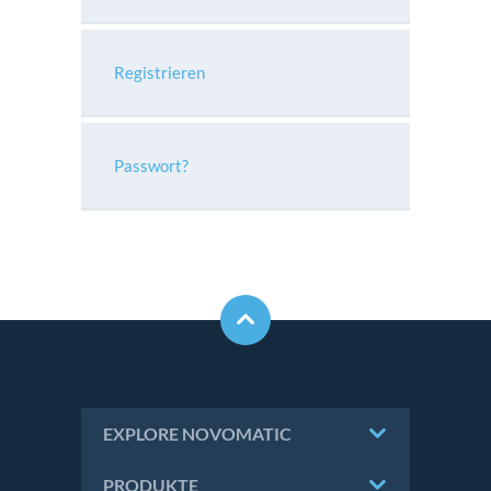
Registrieren
Passwort?
EXPLORE NOVOMATIC
PRODUKTE