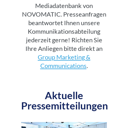
Mediadatenbank von
NOVOMATIC. Presseanfragen
beantwortet Ihnen unsere
Kommunikationsabteilung
jederzeit gerne! Richten Sie
Ihre Anliegen bitte direkt an
Group Marketing &
Communications
.
Aktuelle
Pressemitteilungen