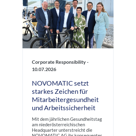
Corporate Responsibility -
10.07.2026
NOVOMATIC setzt
starkes Zeichen für
Mitarbeitergesundheit
und Arbeitssicherheit
Mit dem jährlichen Gesundheitstag
am niederösterreichischen
Headquarter unterstreicht die
NOVOMATIC AG ihr konsequentes