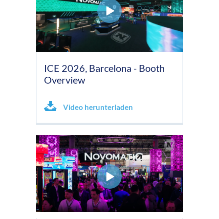
ICE 2026, Barcelona - Booth
Overview
Video herunterladen