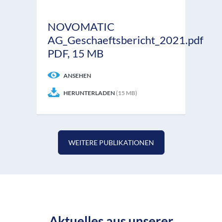
NOVOMATIC
AG_Geschaeftsbericht_2021.pdf
PDF, 15 MB
ANSEHEN
HERUNTERLADEN
(15 MB)
WEITERE PUBLIKATIONEN
Aktuelles aus unserer