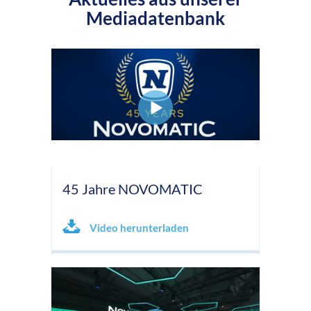
Mediadatenbank
45 Jahre NOVOMATIC
Video herunterladen