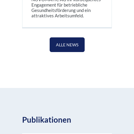
Engagement für betriebliche
Gesundheitsförderung und ein
attraktives Arbeitsumfeld.
ALLE NEWS
Publikationen