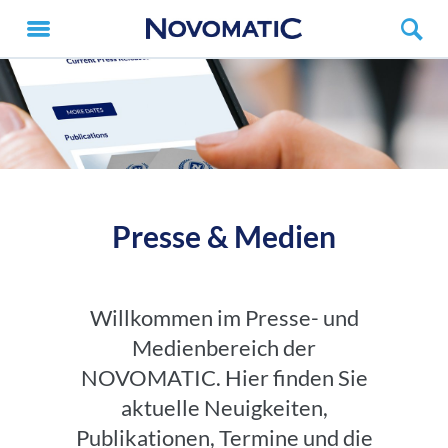
Presse & Medien
Willkommen im Presse- und
Medienbereich der
NOVOMATIC. Hier finden Sie
aktuelle Neuigkeiten,
Publikationen, Termine und die