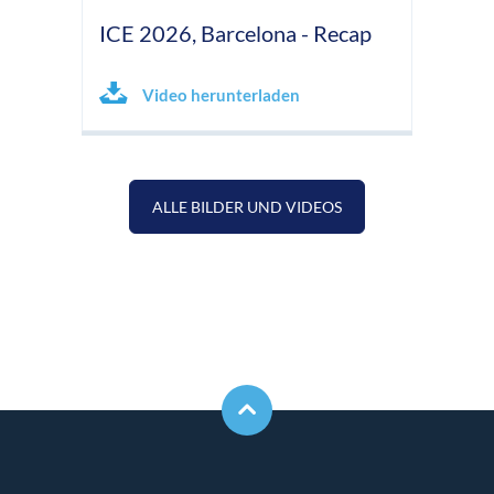
ICE 2026, Barcelona - Recap
Video herunterladen
ALLE BILDER UND VIDEOS