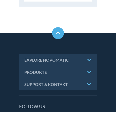
EXPLORE NOVOMATIC
PRODUKTE
SUPPORT & KONTAKT
FOLLOW US