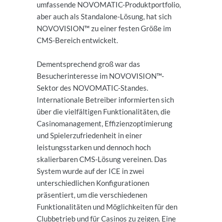
umfassende NOVOMATIC-Produktportfolio,
aber auch als Standalone-Lösung, hat sich
NOVOVISION™ zu einer festen Größe im
CMS-Bereich entwickelt.
Dementsprechend groß war das
Besucherinteresse im NOVOVISION™-
Sektor des NOVOMATIC-Standes.
Internationale Betreiber informierten sich
über die vielfältigen Funktionalitäten, die
Casinomanagement, Effizienzoptimierung
und Spielerzufriedenheit in einer
leistungsstarken und dennoch hoch
skalierbaren CMS-Lösung vereinen. Das
System wurde auf der ICE in zwei
unterschiedlichen Konfigurationen
präsentiert, um die verschiedenen
Funktionalitäten und Möglichkeiten für den
Clubbetrieb und für Casinos zu zeigen. Eine