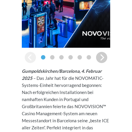
Gumpoldskirchen/Barcelona, 4. Februar
2025
– Das Jahr hat für die NOVOMATIC-
Systems-Einheit hervorragend begonnen:
Nach erfolgreichen Installationen bei
namhaften Kunden in Portugal und
Großbritannien feierte das NOVOVISION™
Casino Management-System am neuen
Messestandort in Barcelona seine „beste ICE
aller Zeiten“. Perfekt integriert in das