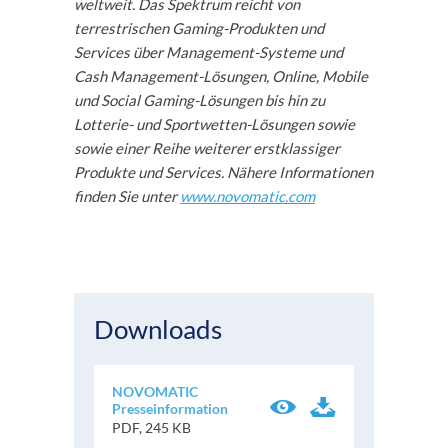
weltweit. Das Spektrum reicht von
terrestrischen Gaming-Produkten und
Services über Management-Systeme und
Cash Management-Lösungen, Online, Mobile
und Social Gaming-Lösungen bis hin zu
Lotterie- und Sportwetten-Lösungen sowie
sowie einer Reihe weiterer erstklassiger
Produkte und Services. Nähere Informationen
finden Sie unter
www.novomatic.com
Downloads
NOVOMATIC
Presseinformation
PDF, 245 KB