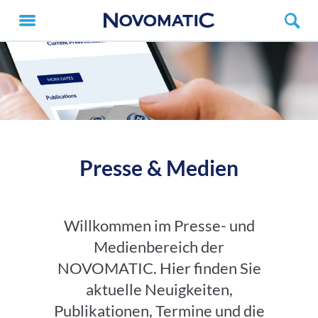
Presse & Medien
Willkommen im Presse- und
Medienbereich der
NOVOMATIC. Hier finden Sie
aktuelle Neuigkeiten,
Publikationen, Termine und die