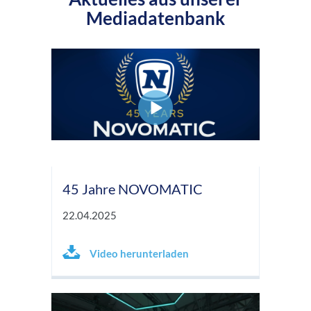
Mediadatenbank
45 Jahre NOVOMATIC
22.04.2025
Video herunterladen