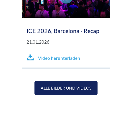
ICE 2026, Barcelona - Recap
21.01.2026
Video herunterladen
ALLE BILDER UND VIDEOS