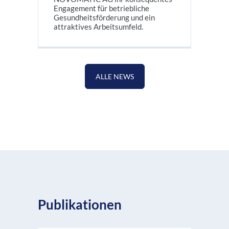
Engagement für betriebliche
Gesundheitsförderung und ein
attraktives Arbeitsumfeld.
ALLE NEWS
Publikationen