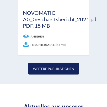
NOVOMATIC
AG_Geschaeftsbericht_2021.pdf
PDF, 15 MB
ANSEHEN
HERUNTERLADEN
(15 MB)
WEITERE PUBLIKATIONEN
Aktuelles aus unserer