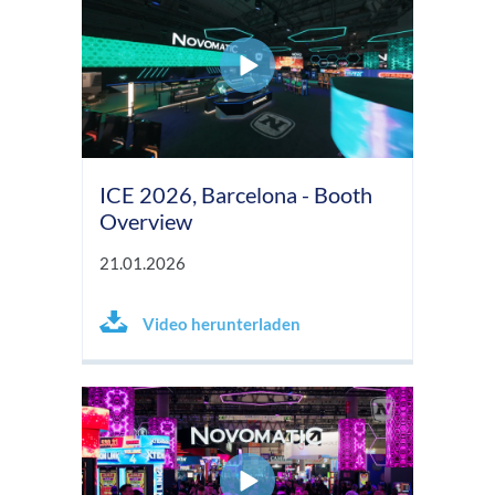
ICE 2026, Barcelona - Booth
Overview
21.01.2026
Video herunterladen