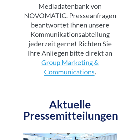
Mediadatenbank von
NOVOMATIC. Presseanfragen
beantwortet Ihnen unsere
Kommunikationsabteilung
jederzeit gerne! Richten Sie
Ihre Anliegen bitte direkt an
Group Marketing &
Communications
.
Aktuelle
Pressemitteilungen