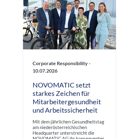
Corporate Responsibility -
10.07.2026
NOVOMATIC setzt
starkes Zeichen für
Mitarbeitergesundheit
und Arbeitssicherheit
Mit dem jährlichen Gesundheitstag
am niederösterreichischen
Headquarter unterstreicht die
NOVOMATIC AG ihr konsequentes