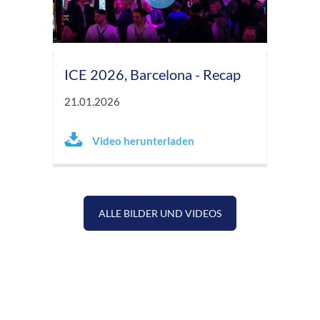
ICE 2026, Barcelona - Recap
21.01.2026
Video herunterladen
ALLE BILDER UND VIDEOS