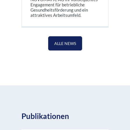
Engagement für betriebliche
Gesundheitsförderung und ein
attraktives Arbeitsumfeld.
ALLE NEWS
Publikationen