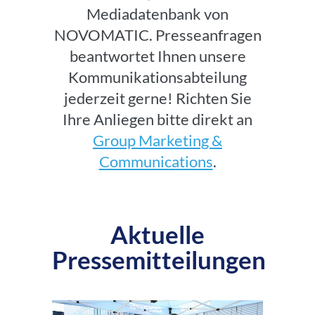
Mediadatenbank von
NOVOMATIC. Presseanfragen
beantwortet Ihnen unsere
Kommunikationsabteilung
jederzeit gerne! Richten Sie
Ihre Anliegen bitte direkt an
Group Marketing &
Communications
.
Aktuelle
Pressemitteilungen