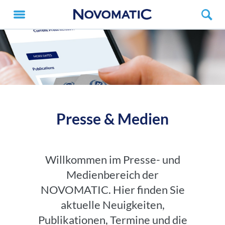
Presse & Medien
Willkommen im Presse- und
Medienbereich der
NOVOMATIC. Hier finden Sie
aktuelle Neuigkeiten,
Publikationen, Termine und die