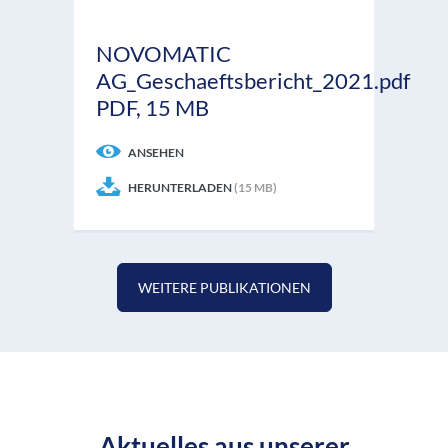
NOVOMATIC
AG_Geschaeftsbericht_2021.pdf
PDF, 15 MB
ANSEHEN
HERUNTERLADEN
(15 MB)
WEITERE PUBLIKATIONEN
Aktuelles aus unserer