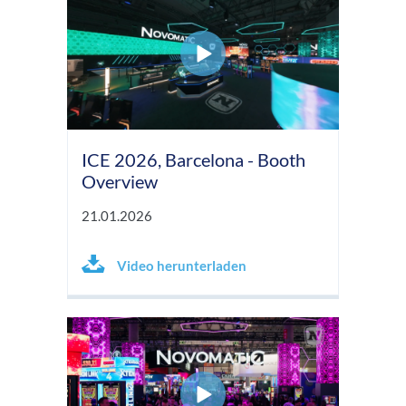
ICE 2026, Barcelona - Booth
Overview
21.01.2026
Video herunterladen