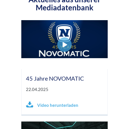
Mediadatenbank
45 Jahre NOVOMATIC
22.04.2025
Video herunterladen