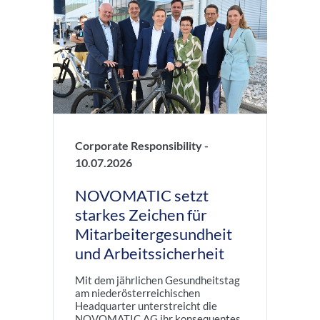
Corporate Responsibility -
10.07.2026
NOVOMATIC setzt
starkes Zeichen für
Mitarbeitergesundheit
und Arbeitssicherheit
Mit dem jährlichen Gesundheitstag
am niederösterreichischen
Headquarter unterstreicht die
NOVOMATIC AG ihr konsequentes