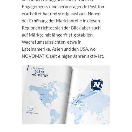
Engagements eine hervorragende Position
erarbeitet hat und stetig ausbaut. Neben
der Erhöhung der Marktanteile in diesen
Regionen richtet sich der Blick aber auch
auf Märkte mit längerfristig stabilen
Wachstumsaussichten, etwa in
Lateinamerika, Asien und den USA, wo
NOVOMATIC seit einigen Jahren aktiv ist.