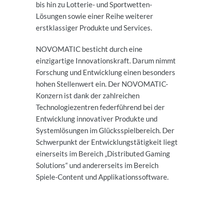
bis hin zu Lotterie- und Sportwetten-
Lösungen sowie einer Reihe weiterer
erstklassiger Produkte und Services.
NOVOMATIC besticht durch eine
einzigartige Innovationskraft. Darum nimmt
Forschung und Entwicklung einen besonders
hohen Stellenwert ein. Der NOVOMATIC-
Konzern ist dank der zahlreichen
Technologiezentren federführend bei der
Entwicklung innovativer Produkte und
Systemlösungen im Glücksspielbereich. Der
Schwerpunkt der Entwicklungstätigkeit liegt
einerseits im Bereich „Distributed Gaming
Solutions“ und andererseits im Bereich
Spiele-Content und Applikationssoftware.