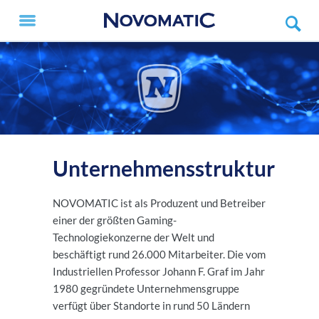
Unternehmensstruktur
NOVOMATIC ist als Produzent und Betreiber
einer der größten Gaming-
Technologiekonzerne der Welt und
beschäftigt rund 26.000 Mitarbeiter. Die vom
Industriellen Professor Johann F. Graf im Jahr
1980 gegründete Unternehmensgruppe
verfügt über Standorte in rund 50 Ländern