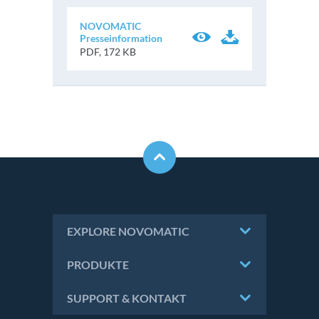
NOVOMATIC
Presseinformation
PDF, 172 KB
EXPLORE NOVOMATIC
PRODUKTE
SUPPORT & KONTAKT