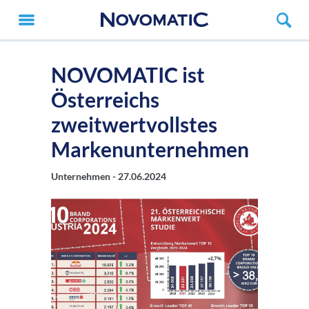
NOVOMATIC ist
Österreichs
zweitwertvollstes
Markenunternehmen
Unternehmen -
27.06.2024