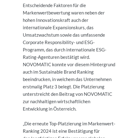
Entscheidende Faktoren für die
Markenwertbewertung waren neben der
hohen Innovationskraft auch der
internationale Expansionskurs, das
Umsatzwachstum sowie das umfassende
Corporate Responsibility- und ESG-
Programm, das durch internationale ESG-
Rating-Agenturen bestätigt wird.
NOVOMATIC konnte vor diesem Hintergrund
auch im Sustainable Brand Ranking
beeindrucken, in welchem das Unternehmen
erstmalig Platz 3 belegt. Die Platzierung
unterstreicht den Beitrag von NOVOMATIC
zur nachhaltigen wirtschaftlichen
Entwicklung in Österreich.
„Die erneute Top-Platzierung im Markenwert-
Ranking 2024 ist eine Bestätigung für