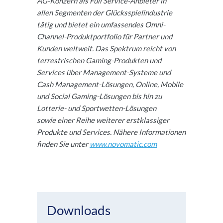
AG-Konzern als Full Service-Anbieter in
allen Segmenten der Glücksspielindustrie
tätig und bietet ein umfassendes Omni-
Channel-Produktportfolio für Partner und
Kunden weltweit. Das Spektrum reicht von
terrestrischen Gaming-Produkten und
Services über Management-Systeme und
Cash Management-Lösungen, Online, Mobile
und Social Gaming-Lösungen bis hin zu
Lotterie- und Sportwetten-Lösungen
sowie einer Reihe weiterer erstklassiger
Produkte und Services. Nähere Informationen
finden Sie unter
www.novomatic.com
Downloads