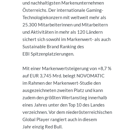
und nachhaltigsten Markenunternehmen
Österreichs. Der internationale Gaming-
Technologiekonzern mit weltweit mehr als
25.300 Mitarbeiterinnen und Mitarbeitern
und Aktivitäten in mehr als 120 Ländern
sichert sich sowohl im Markenwert- als auch
Sustainable Brand Ranking des
EBI Spitzenplatzierungen.
Mit einer Markenwertsteigerung von +8,7 %
auf EUR 3,745 Mrd. belegt NOVOMATIC
im Rahmen der Markenwert-Studie den
ausgezeichneten zweiten Platz und kann
zudem den größten Wertanstieg innerhalb
eines Jahres unter den Top 10 des Landes
verzeichnen. Vor dem niederösterreichischen
Global Player rangiert auch in diesem
Jahr einzig Red Bull.