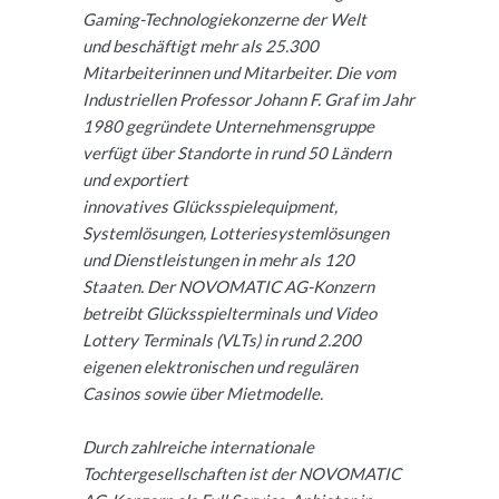
Gaming-Technologiekonzerne der Welt
und beschäftigt mehr als 25.300
Mitarbeiterinnen und Mitarbeiter. Die vom
Industriellen Professor Johann F. Graf im Jahr
1980 gegründete Unternehmensgruppe
verfügt über Standorte in rund 50 Ländern
und exportiert
innovatives Glücksspielequipment,
Systemlösungen, Lotteriesystemlösungen
und Dienstleistungen in mehr als 120
Staaten. Der NOVOMATIC AG-Konzern
betreibt Glücksspielterminals und Video
Lottery Terminals (VLTs) in rund 2.200
eigenen elektronischen und regulären
Casinos sowie über Mietmodelle.
Durch zahlreiche internationale
Tochtergesellschaften ist der NOVOMATIC