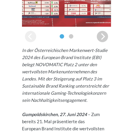
In der Österreichischen Markenwert-Studie
2024 des European Brand Institute (EBI)
belegt NOVOMATIC Platz 2 unter den
wertvollsten Markenunternehmen des
Landes. Mit der Steigerung auf Platz 3 im
Sustainable Brand Ranking unterstreicht der
internationale Gaming-Technologiekonzern
sein Nachhaltigkeitsengagement.
Gumpoldskirchen, 27. Juni 2024
– Zum
bereits 21. Mal präsentierte das
European Brand Institute die wertvollsten