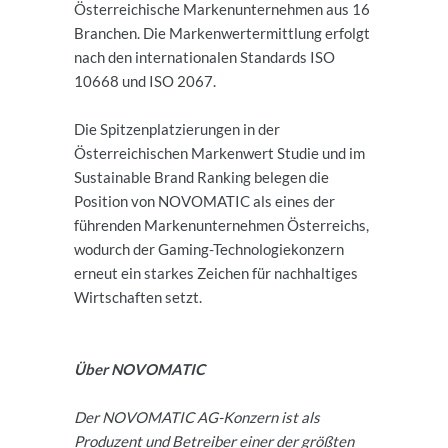
Österreichische Markenunternehmen aus 16
Branchen. Die Markenwertermittlung erfolgt
nach den internationalen Standards ISO
10668 und ISO 2067.
Die Spitzenplatzierungen in der
Österreichischen Markenwert Studie und im
Sustainable Brand Ranking belegen die
Position von NOVOMATIC als eines der
führenden Markenunternehmen Österreichs,
wodurch der Gaming-Technologiekonzern
erneut ein starkes Zeichen für nachhaltiges
Wirtschaften setzt.
Über NOVOMATIC
Der NOVOMATIC AG-Konzern ist als
Produzent und Betreiber einer der größten