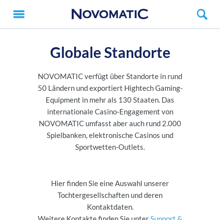
Globale Standorte
NOVOMATIC verfügt über Standorte in rund
50 Ländern und exportiert Hightech Gaming-
Equipment in mehr als 130 Staaten. Das
internationale Casino-Engagement von
NOVOMATIC umfasst aber auch rund 2.000
Spielbanken, elektronische Casinos und
Sportwetten-Outlets.
Hier finden Sie eine Auswahl unserer
Tochtergesellschaften und deren
Kontaktdaten.
Weitere Kontakte finden Sie unter
Support &