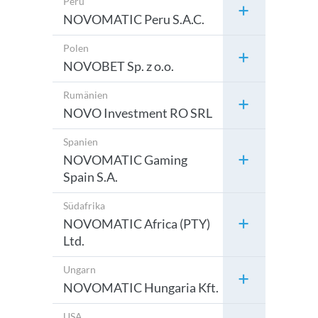
Peru
NOVOMATIC Peru S.A.C.
Polen
NOVOBET Sp. z o.o.
Rumänien
NOVO Investment RO SRL
Spanien
NOVOMATIC Gaming
Spain S.A.
Südafrika
NOVOMATIC Africa (PTY)
Ltd.
Ungarn
NOVOMATIC Hungaria Kft.
USA