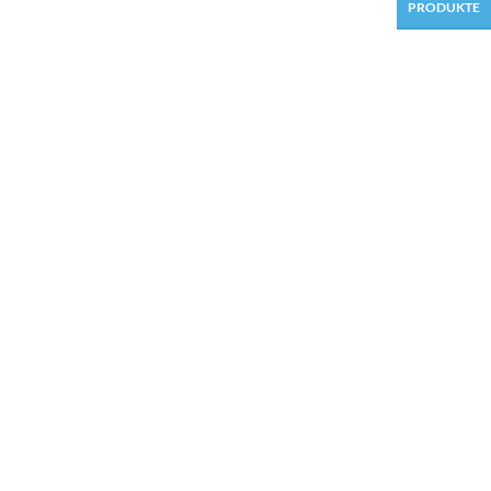
PRODUKTE