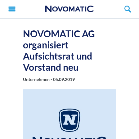
NOVOMATIC AG
organisiert
Aufsichtsrat und
Vorstand neu
Unternehmen -
05.09.2019