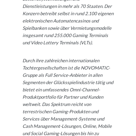
Dienstleistungen in mehr als 70 Staaten. Der
Konzern betreibt selbst in rund 2.100 eigenen
elektronischen Automatencasinos und
Spielbanken sowie über Vermietungsmodelle
insgesamt rund 255.000 Gaming Terminals
und Video Lottery Terminals (VLTs).
Durch ihre zahlreichen internationalen
Tochtergesellschaften ist die NOVOMATIC-
Gruppe als Full Service-Anbieter in allen
Segmenten der Glücksspielindustrie tätig und
bietet ein umfassendes Omni-Channel-
Produktportfolio für Partner und Kunden
weltweit. Das Spektrum reicht von
terrestrischen Gaming-Produkten und
Services über Management-Systeme und
Cash Management-Lösungen, Online, Mobile
und Social Gaming-Lösungen bis hin zu