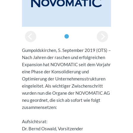
Gumpoldskirchen, 5. September 2019 (OTS) –
Nach Jahren der raschen und erfolgreichen
Expansion hat NOVOMATIC seit dem Vorjahr
eine Phase der Konsolidierung und
Optimierung der Unternehmensstrukturen
eingeleitet. Als wichtiger Zwischenschritt
wurden nun die Organe der NOVOMATIC AG
neu geordnet, die sich ab sofort wie folgt
zusammensetzen:
Aufsichtsrat:
Dr. Bernd Oswald, Vorsitzender