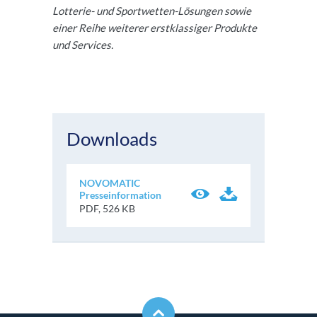
Lotterie- und Sportwetten-Lösungen sowie
einer Reihe weiterer erstklassiger Produkte
und Services.
Downloads
NOVOMATIC
Presseinformation
PDF, 526 KB