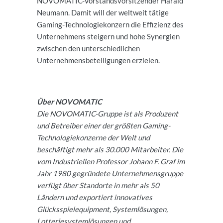
NOVOMATIC-Vorstandsvorsitzender Harald
Neumann. Damit will der weltweit tätige
Gaming-Technologiekonzern die Effizienz des
Unternehmens steigern und hohe Synergien
zwischen den unterschiedlichen
Unternehmensbeteiligungen erzielen.
Über NOVOMATIC
Die NOVOMATIC-Gruppe ist als Produzent
und Betreiber einer der größten Gaming-
Technologiekonzerne der Welt und
beschäftigt mehr als 30.000 Mitarbeiter. Die
vom Industriellen Professor Johann F. Graf im
Jahr 1980 gegründete Unternehmensgruppe
verfügt über Standorte in mehr als 50
Ländern und exportiert innovatives
Glücksspielequipment, Systemlösungen,
Lotteriesystemlösungen und