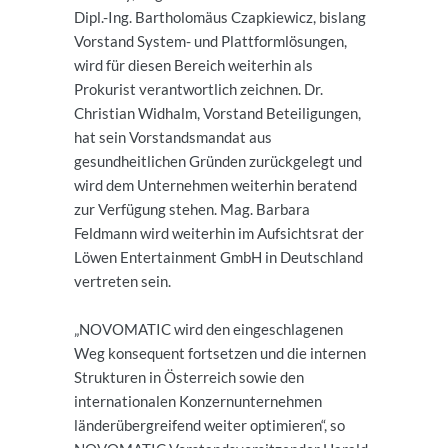
Dipl.-Ing. Bartholomäus Czapkiewicz, bislang
Vorstand System- und Plattformlösungen,
wird für diesen Bereich weiterhin als
Prokurist verantwortlich zeichnen. Dr.
Christian Widhalm, Vorstand Beteiligungen,
hat sein Vorstandsmandat aus
gesundheitlichen Gründen zurückgelegt und
wird dem Unternehmen weiterhin beratend
zur Verfügung stehen. Mag. Barbara
Feldmann wird weiterhin im Aufsichtsrat der
Löwen Entertainment GmbH in Deutschland
vertreten sein.
„NOVOMATIC wird den eingeschlagenen
Weg konsequent fortsetzen und die internen
Strukturen in Österreich sowie den
internationalen Konzernunternehmen
länderübergreifend weiter optimieren“, so