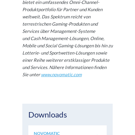
bietet ein umfassendes Omni-Channel-
Produktportfolio für Partner und Kunden
weltweit. Das Spektrum reicht von
terrestrischen Gaming-Produkten und
Services über Management-Systeme
und Cash Management-Lösungen, Online,
Mobile und Social Gaming-Lösungen bis hin zu
Lotterie- und Sportwetten-Lösungen sowie
einer Reihe weiterer erstklassiger Produkte
und Services. Nähere Informationen finden
Sie unter
www.novomatic.com
Downloads
NOVOMATIC