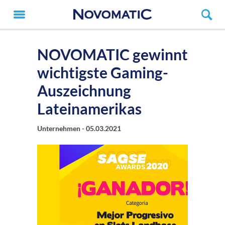
NOVOMATIC gewinnt
wichtigste Gaming-
Auszeichnung
Lateinamerikas
Unternehmen -
05.03.2021