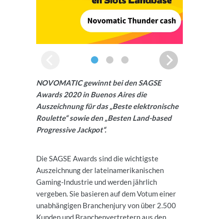
NOVOMATIC gewinnt bei den SAGSE
Awards 2020 in Buenos Aires die
Auszeichnung für das „Beste elektronische
Roulette“ sowie den „Besten Land-based
Progressive Jackpot“.
Die SAGSE Awards sind die wichtigste
Auszeichnung der lateinamerikanischen
Gaming-Industrie und werden jährlich
vergeben. Sie basieren auf dem Votum einer
unabhängigen Branchenjury von über 2.500
Kunden und Branchenvertretern aus den