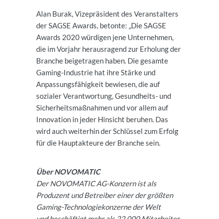
Alan Burak, Vizepräsident des Veranstalters
der SAGSE Awards, betonte: „Die SAGSE
Awards 2020 würdigen jene Unternehmen,
die im Vorjahr herausragend zur Erholung der
Branche beigetragen haben. Die gesamte
Gaming-Industrie hat ihre Stärke und
Anpassungsfähigkeit bewiesen, die auf
sozialer Verantwortung, Gesundheits- und
Sicherheitsmaßnahmen und vor allem auf
Innovation in jeder Hinsicht beruhen. Das
wird auch weiterhin der Schlüssel zum Erfolg
für die Hauptakteure der Branche sein.
Über NOVOMATIC
Der NOVOMATIC AG-Konzern ist als
Produzent und Betreiber einer der größten
Gaming-Technologiekonzerne der Welt
und beschäftigt mehr als 22.000 Mitarbeiter.