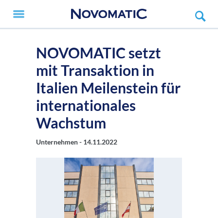
NOVOMATIC setzt
mit Transaktion in
Italien Meilenstein für
internationales
Wachstum
Unternehmen -
14.11.2022