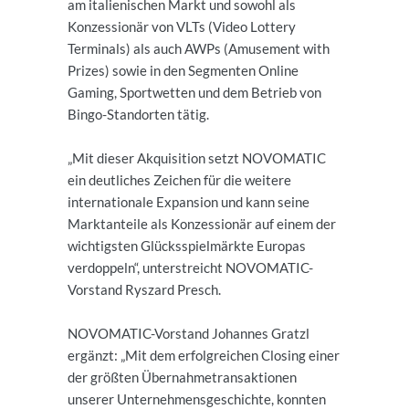
am italienischen Markt und sowohl als
Konzessionär von VLTs (Video Lottery
Terminals) als auch AWPs (Amusement with
Prizes) sowie in den Segmenten Online
Gaming, Sportwetten und dem Betrieb von
Bingo-Standorten tätig.
„Mit dieser Akquisition setzt NOVOMATIC
ein deutliches Zeichen für die weitere
internationale Expansion und kann seine
Marktanteile als Konzessionär auf einem der
wichtigsten Glücksspielmärkte Europas
verdoppeln“, unterstreicht NOVOMATIC-
Vorstand Ryszard Presch.
NOVOMATIC-Vorstand Johannes Gratzl
ergänzt: „Mit dem erfolgreichen Closing einer
der größten Übernahmetransaktionen
unserer Unternehmensgeschichte, konnten