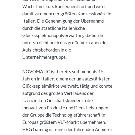
Wachstumskurs konsequent fort und wird
damit zu einem der größten Konzessionäre in
Italien. Die Genehmigung der Übernahme
durch die staatliche italienische
Glücksspielmonopolverwaltungsbehörde
unterstreicht auch das große Vertrauen der
Aufsichtsbehörden in die
Unternehmensgruppe.
NOVOMATIC ist bereits seit mehr als 15
Jahren in Italien, einem der umsatzstärksten
Glücksspielmärkte weltweit, tätig und konnte
aufgrund des großen Vertrauens der
lizenzierten Geschäftskunden in die
innovativen Produkte und Dienstleistungen
der Gruppe die Technologieführerschaft in
Europas größtem VLT-Markt übernehmen.
HBG Gaming ist einer der führenden Anbieter