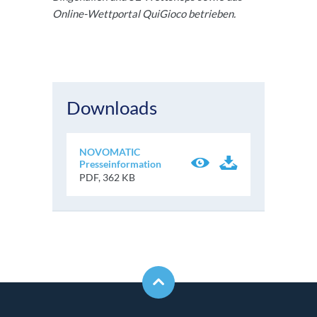
Online-Wettportal QuiGioco betrieben.
Downloads
NOVOMATIC
Presseinformation
PDF, 362 KB