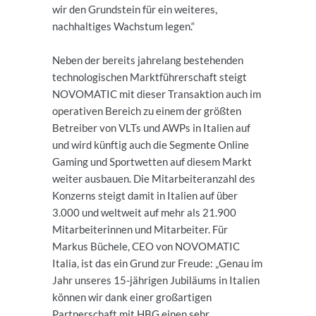
wir den Grundstein für ein weiteres,
nachhaltiges Wachstum legen.“
Neben der bereits jahrelang bestehenden
technologischen Marktführerschaft steigt
NOVOMATIC mit dieser Transaktion auch im
operativen Bereich zu einem der größten
Betreiber von VLTs und AWPs in Italien auf
und wird künftig auch die Segmente Online
Gaming und Sportwetten auf diesem Markt
weiter ausbauen. Die Mitarbeiteranzahl des
Konzerns steigt damit in Italien auf über
3.000 und weltweit auf mehr als 21.900
Mitarbeiterinnen und Mitarbeiter. Für
Markus Büchele, CEO von NOVOMATIC
Italia, ist das ein Grund zur Freude: „Genau im
Jahr unseres 15-jährigen Jubiläums in Italien
können wir dank einer großartigen
Partnerschaft mit HBG einen sehr