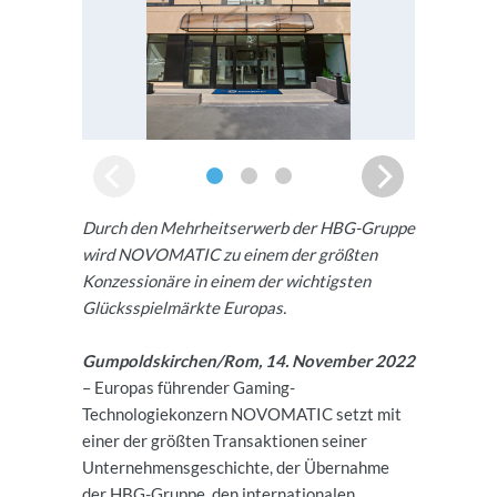
Durch den Mehrheitserwerb der HBG-Gruppe
wird NOVOMATIC zu einem der größten
Konzessionäre in einem der wichtigsten
Glücksspielmärkte Europas.
Gumpoldskirchen/Rom, 14. November 2022
– Europas führender Gaming-
Technologiekonzern NOVOMATIC setzt mit
einer der größten Transaktionen seiner
Unternehmensgeschichte, der Übernahme
der HBG-Gruppe, den internationalen