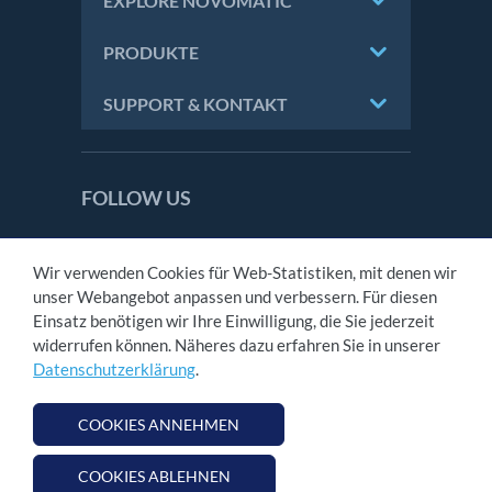
EXPLORE NOVOMATIC
PRODUKTE
SUPPORT & KONTAKT
FOLLOW US
NOVOMATIC AG is licensed and regulated in
Great Britain by the Gambling Commission
Wir verwenden Cookies für Web-Statistiken, mit denen wir
under account number
45352
.
unser Webangebot anpassen und verbessern. Für diesen
Einsatz benötigen wir Ihre Einwilligung, die Sie jederzeit
widerrufen können. Näheres dazu erfahren Sie in unserer
KONTAKT
Datenschutzerklärung
.
IMPRESSUM
AGB
COOKIES ANNEHMEN
DATENSCHUTZ
COOKIES ABLEHNEN