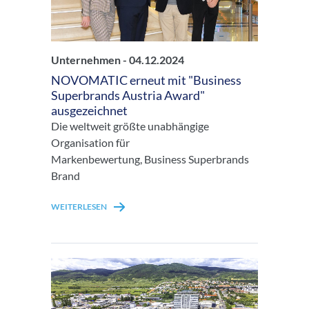
Unternehmen -
04.12.2024
NOVOMATIC erneut mit "Business
Superbrands Austria Award"
ausgezeichnet
Die weltweit größte unabhängige
Organisation für
Markenbewertung, Business Superbrands
Brand
WEITERLESEN