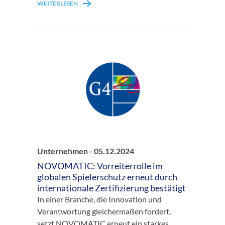
WEITERLESEN
Unternehmen -
05.12.2024
NOVOMATIC: Vorreiterrolle im
globalen Spielerschutz erneut durch
internationale Zertifizierung bestätigt
In einer Branche, die Innovation und
Verantwortung gleichermaßen fordert,
setzt NOVOMATIC erneut ein starkes