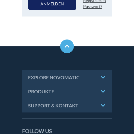
Registrieren
ANMELDEN
Passwort?
EXPLORE NOVOMATIC
PRODUKTE
SUPPORT & KONTAKT
FOLLOW US