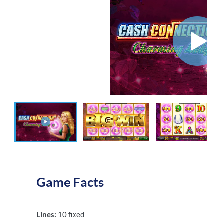
Game Facts
Lines:
10 fixed