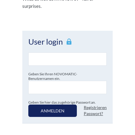
surprises.
User login
Geben Sie Ihren NOVOMATIC-
Benutzernamen ein.
Geben Sie hier das zugehörige Passwort an.
Registrieren
ANMELDEN
Passwort?