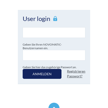
User login
Geben Sie Ihren NOVOMATIC-
Benutzernamen ein.
Geben Sie hier das zugehörige Passwort an.
Registrieren
ANMELDEN
Passwort?