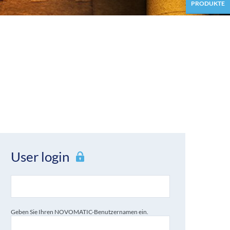
PRODUKTE
User login
Geben Sie Ihren NOVOMATIC-Benutzernamen ein.