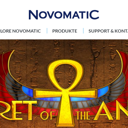
PLORE NOVOMATIC
PRODUKTE
SUPPORT & KONT