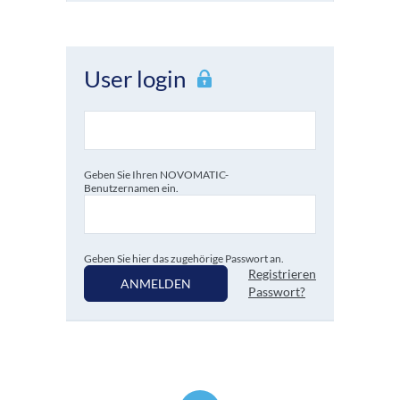
User login
Geben Sie Ihren NOVOMATIC-
Benutzernamen ein.
Geben Sie hier das zugehörige Passwort an.
Registrieren
ANMELDEN
Passwort?