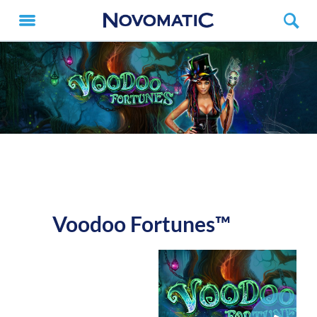
Voodoo Fortunes™