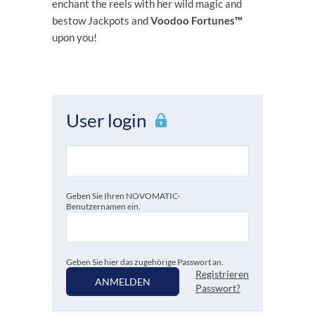
enchant the reels with her wild magic and
bestow Jackpots and
Voodoo Fortunes™
upon you!
User login
Geben Sie Ihren NOVOMATIC-
Benutzernamen ein.
Geben Sie hier das zugehörige Passwort an.
Registrieren
ANMELDEN
Passwort?