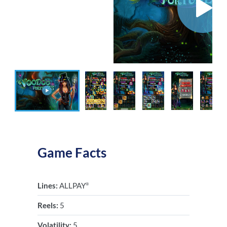
Game Facts
Lines:
ALLPAY
®
Reels:
5
Volatility:
5