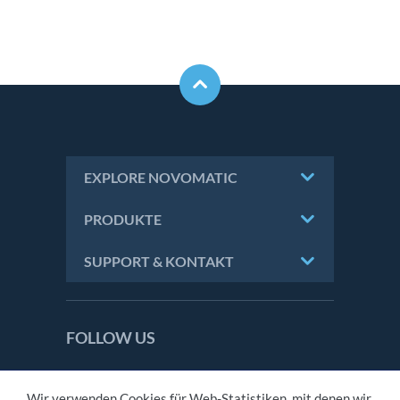
EXPLORE NOVOMATIC
PRODUKTE
SUPPORT & KONTAKT
FOLLOW US
NOVOMATIC AG is licensed and regulated in
Great Britain by the Gambling Commission
Wir verwenden Cookies für Web-Statistiken, mit denen wir