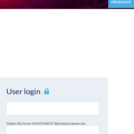
PRODUKTE
User login
Geben Sie Ihren NOVOMATIC-Benutzernamen ein.