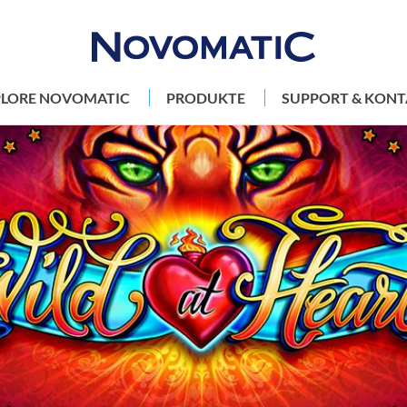
PLORE NOVOMATIC
PRODUKTE
SUPPORT & KONT