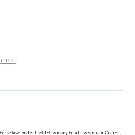
sharp claws and get hold of as many hearts as you can. Go free,